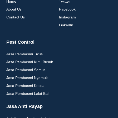
Home
Twitter
About Us
Facebook
Contact Us
Instagram
LinkedIn
Pest Control
Jasa Pembasmi Tikus
Jasa Pembasmi Kutu Busuk
Jasa Pembasmi Semut
Jasa Pembasmi Nyamuk
Jasa Pembasmi Kecoa
Jasa Pembasmi Lalat Bali
Jasa Anti Rayap