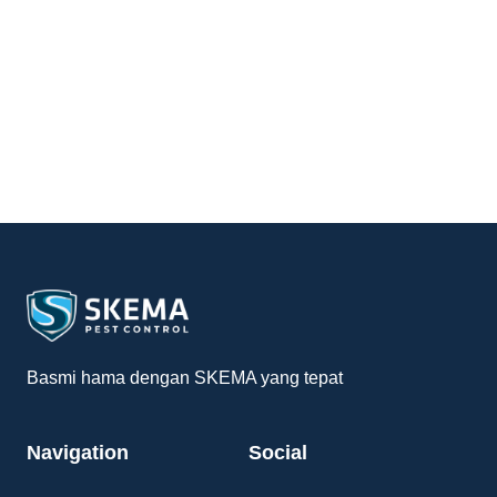
Basmi hama dengan SKEMA yang tepat
Navigation
Social