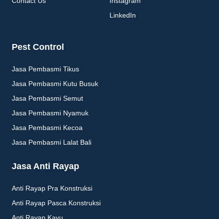
Contact Us
Instagram
LinkedIn
Pest Control
Jasa Pembasmi Tikus
Jasa Pembasmi Kutu Busuk
Jasa Pembasmi Semut
Jasa Pembasmi Nyamuk
Jasa Pembasmi Kecoa
Jasa Pembasmi Lalat Bali
Jasa Anti Rayap
Anti Rayap Pra Konstruksi
Anti Rayap Pasca Konstruksi
Anti Rayap Kayu