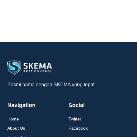
Basmi hama dengan SKEMA yang tepat
Navigation
Social
Home
Twitter
About Us
Facebook