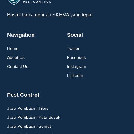
Basmi hama dengan SKEMA yang tepat
Navigation
Social
Home
Twitter
About Us
Facebook
Contact Us
Instagram
LinkedIn
Pest Control
Jasa Pembasmi Tikus
Jasa Pembasmi Kutu Busuk
Jasa Pembasmi Semut