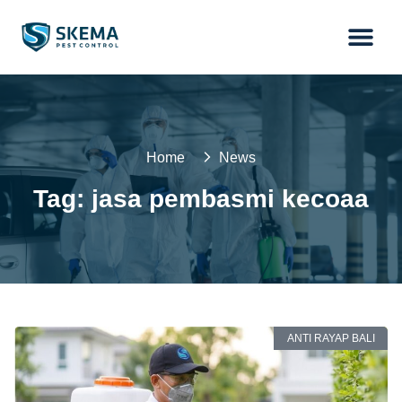
Home
News
Tag: jasa pembasmi kecoaa
ANTI RAYAP BALI