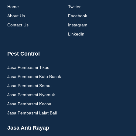
Home
Twitter
About Us
Facebook
Contact Us
Instagram
LinkedIn
Pest Control
Jasa Pembasmi Tikus
Jasa Pembasmi Kutu Busuk
Jasa Pembasmi Semut
Jasa Pembasmi Nyamuk
Jasa Pembasmi Kecoa
Jasa Pembasmi Lalat Bali
Jasa Anti Rayap