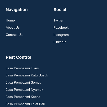
Navigation
Social
Home
Twitter
About Us
Facebook
Contact Us
Instagram
LinkedIn
Pest Control
Jasa Pembasmi Tikus
Jasa Pembasmi Kutu Busuk
Jasa Pembasmi Semut
Jasa Pembasmi Nyamuk
Jasa Pembasmi Kecoa
Jasa Pembasmi Lalat Bali