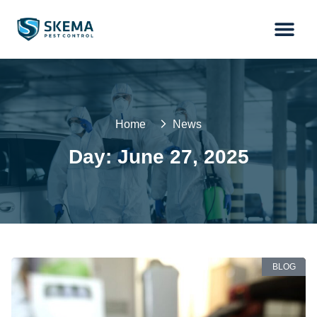
Home
News
Day: June 27, 2025
BLOG