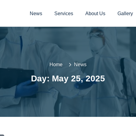
News
Services
About Us
Gallery
Home
News
Day: May 25, 2025