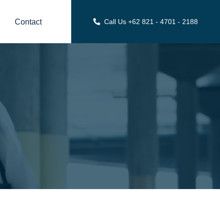
Contact
Call Us +62 821 - 4701 - 2188